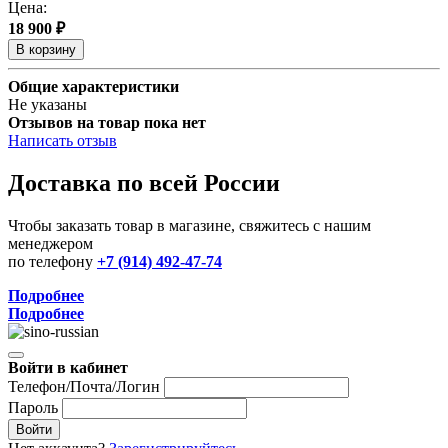
Цена:
18 900 ₽
В корзину
Общие характеристики
Не указаны
Отзывов на товар пока нет
Написать отзыв
Доставка по всей России
Чтобы заказать товар в магазине, свяжитесь с нашим
менеджером
по телефону
+7 (914) 492-47-74
Подробнее
Подробнее
Войти в кабинет
Телефон/Почта/Логин
Пароль
Войти