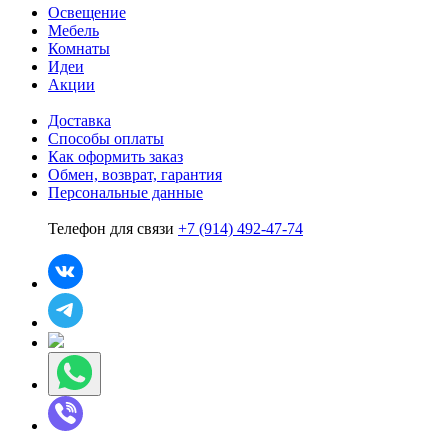
Освещение
Мебель
Комнаты
Идеи
Акции
Доставка
Способы оплаты
Как оформить заказ
Обмен, возврат, гарантия
Персональные данные
Телефон для связи
+7 (914) 492-47-74