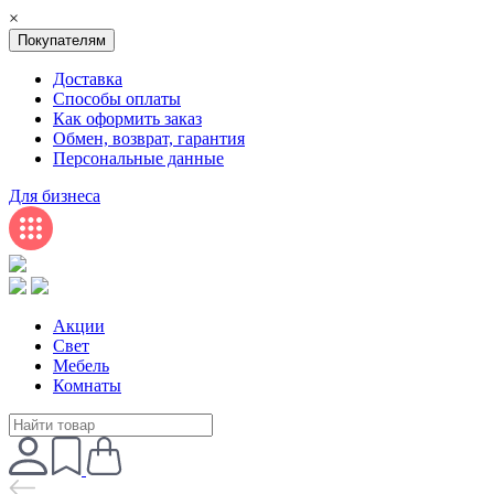
×
Покупателям
Доставка
Способы оплаты
Как оформить заказ
Обмен, возврат, гарантия
Персональные данные
Для бизнеса
Акции
Свет
Мебель
Комнаты