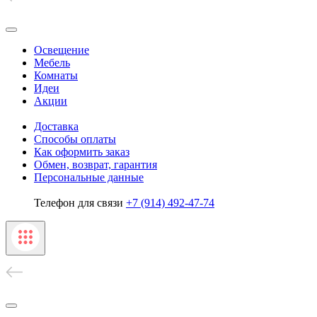
Освещение
Мебель
Комнаты
Идеи
Акции
Доставка
Способы оплаты
Как оформить заказ
Обмен, возврат, гарантия
Персональные данные
Телефон для связи
+7 (914) 492-47-74