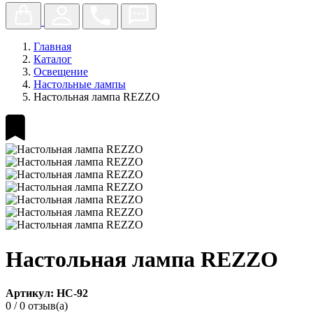
Главная
Каталог
Освещение
Настольные лампы
Настольная лампа REZZO
Настольная лампа REZZO
Артикул: НС-92
0
/
0 отзыв(а)