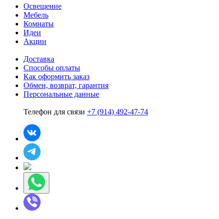
Освещение
Мебель
Комнаты
Идеи
Акции
Доставка
Способы оплаты
Как оформить заказ
Обмен, возврат, гарантия
Персональные данные
Телефон для связи
+7 (914) 492-47-74