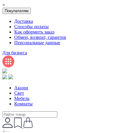
×
Покупателям
Доставка
Способы оплаты
Как оформить заказ
Обмен, возврат, гарантия
Персональные данные
Для бизнеса
Акции
Свет
Мебель
Комнаты