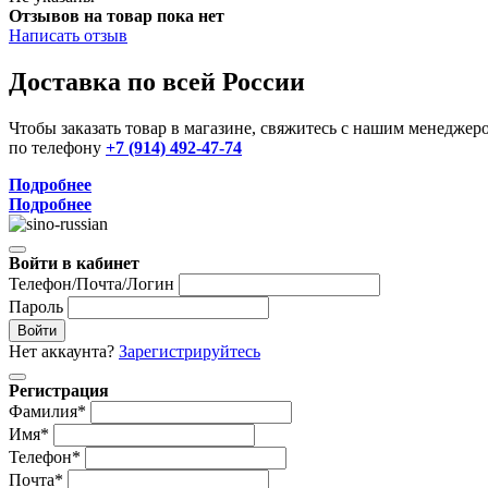
Отзывов на товар пока нет
Написать отзыв
Доставка по всей России
Чтобы заказать товар в магазине, свяжитесь с нашим менеджер
по телефону
+7 (914) 492-47-74
Подробнее
Подробнее
Войти в кабинет
Телефон/Почта/Логин
Пароль
Войти
Нет аккаунта?
Зарегистрируйтесь
Регистрация
Фамилия*
Имя*
Телефон*
Почта*